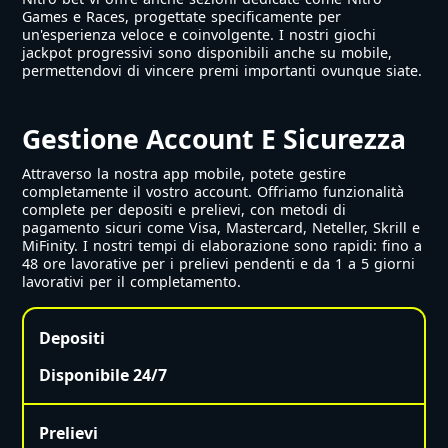
Games e Races, progettate specificamente per
un'esperienza veloce e coinvolgente. I nostri giochi
jackpot progressivi sono disponibili anche su mobile,
permettendovi di vincere premi importanti ovunque siate.
Gestione Account E Sicurezza
Attraverso la nostra app mobile, potete gestire
completamente il vostro account. Offriamo funzionalità
complete per depositi e prelievi, con metodi di
pagamento sicuri come Visa, Mastercard, Neteller, Skrill e
MiFinity. I nostri tempi di elaborazione sono rapidi: fino a
48 ore lavorative per i prelievi pendenti e da 1 a 5 giorni
lavorativi per il completamento.
Depositi
Disponibile 24/7
Prelievi