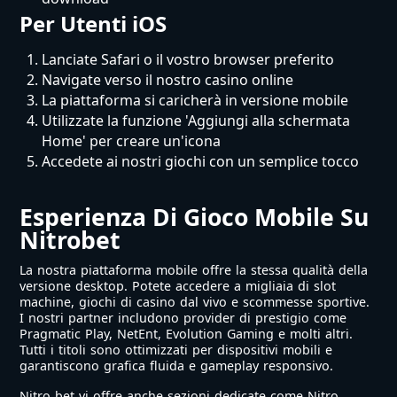
Per Utenti iOS
Lanciate Safari o il vostro browser preferito
Navigate verso il nostro casino online
La piattaforma si caricherà in versione mobile
Utilizzate la funzione 'Aggiungi alla schermata
Home' per creare un'icona
Accedete ai nostri giochi con un semplice tocco
Esperienza Di Gioco Mobile Su
Nitrobet
La nostra piattaforma mobile offre la stessa qualità della
versione desktop. Potete accedere a migliaia di slot
machine, giochi di casino dal vivo e scommesse sportive.
I nostri partner includono provider di prestigio come
Pragmatic Play, NetEnt, Evolution Gaming e molti altri.
Tutti i titoli sono ottimizzati per dispositivi mobili e
garantiscono grafica fluida e gameplay responsivo.
Nitro bet vi offre anche sezioni dedicate come Nitro