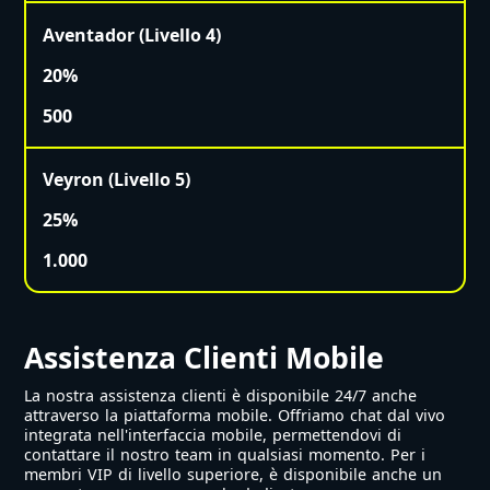
Aventador (Livello 4)
20%
500
Veyron (Livello 5)
25%
1.000
Assistenza Clienti Mobile
La nostra assistenza clienti è disponibile 24/7 anche
attraverso la piattaforma mobile. Offriamo chat dal vivo
integrata nell'interfaccia mobile, permettendovi di
contattare il nostro team in qualsiasi momento. Per i
membri VIP di livello superiore, è disponibile anche un