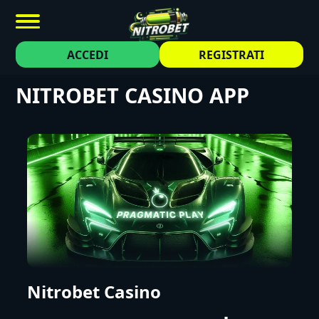
ACCEDI
REGISTRATI
NITROBET CASINO APP
Nitrobet Casino